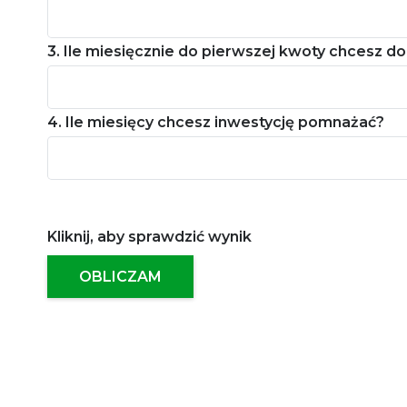
3. Ile miesięcznie do pierwszej kwoty chcesz 
4. Ile miesięcy chcesz inwestycję pomnażać?
Kliknij, aby sprawdzić wynik
OBLICZAM