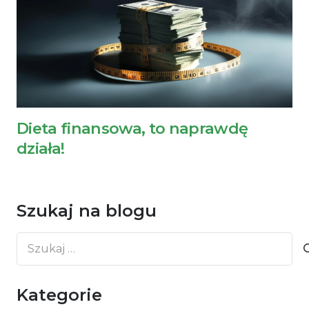
Dieta finansowa, to naprawdę
działa!
Szukaj na blogu
Szukaj:
Kategorie