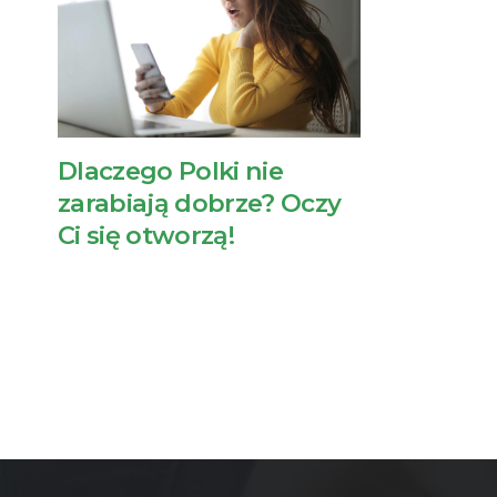
Dlaczego Polki nie
zarabiają dobrze? Oczy
Ci się otworzą!