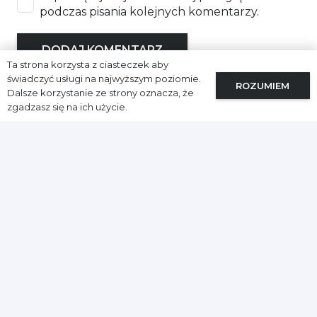
podczas pisania kolejnych komentarzy.
DODAJ KOMENTARZ
Ta strona korzysta z ciasteczek aby
świadczyć usługi na najwyższym poziomie.
ROZUMIEM
Dalsze korzystanie ze strony oznacza, że
zgadzasz się na ich użycie.
Przeczytaj również