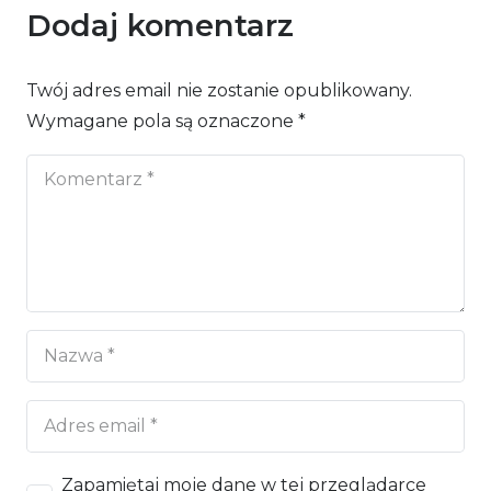
Dodaj komentarz
Twój adres email nie zostanie opublikowany.
Wymagane pola są oznaczone
*
Zapamiętaj moje dane w tej przeglądarce