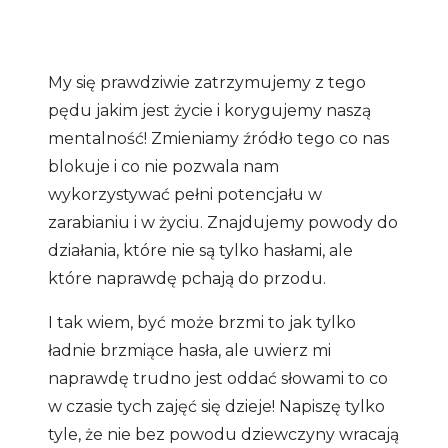
My się prawdziwie zatrzymujemy z tego
pędu jakim jest życie i korygujemy naszą
mentalność! Zmieniamy źródło tego co nas
blokuje i co nie pozwala nam
wykorzystywać pełni potencjału w
zarabianiu i w życiu. Znajdujemy powody do
działania, które nie są tylko hasłami, ale
które naprawdę pchają do przodu.
I tak wiem, być może brzmi to jak tylko
ładnie brzmiące hasła, ale uwierz mi
naprawdę trudno jest oddać słowami to co
w czasie tych zajęć się dzieje! Napiszę tylko
tyle, że nie bez powodu dziewczyny wracają