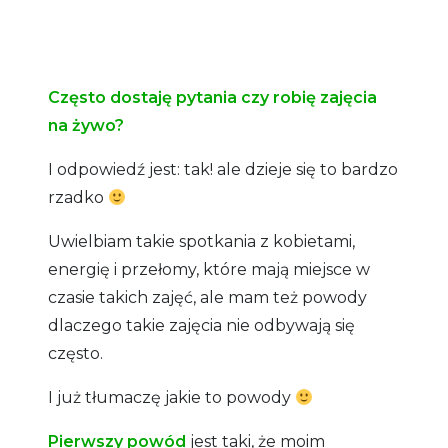
Często dostaję pytania czy robię zajęcia
na żywo?
I odpowiedź jest: tak! ale dzieje się to bardzo
rzadko
Uwielbiam takie spotkania z kobietami,
energię i przełomy, które mają miejsce w
czasie takich zajęć, ale mam też powody
dlaczego takie zajęcia nie odbywają się
często.
I już tłumaczę jakie to powody
Pierwszy powód
jest taki, że moim