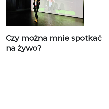
Czy można mnie spotkać
na żywo?