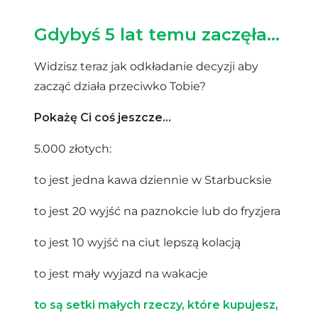
Gdybyś 5 lat temu zaczęła…
Widzisz teraz jak odkładanie decyzji aby
zacząć działa przeciwko Tobie?
Pokażę Ci coś jeszcze…
5.000 złotych:
to jest jedna kawa dziennie w Starbucksie
to jest 20 wyjść na paznokcie lub do fryzjera
to jest 10 wyjść na ciut lepszą kolacją
to jest mały wyjazd na wakacje
to są setki małych rzeczy,
które kupujesz,