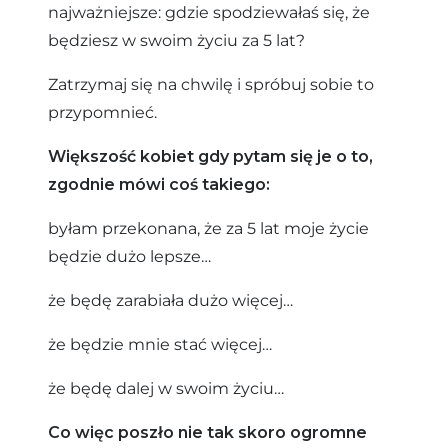
najważniejsze: gdzie spodziewałaś się, że
będziesz w swoim życiu za 5 lat?
Zatrzymaj się na chwilę i spróbuj sobie to
przypomnieć.
Większość kobiet gdy pytam się je o to,
zgodnie mówi coś takiego:
byłam przekonana, że za 5 lat moje życie
będzie dużo lepsze…
że będę zarabiała dużo więcej…
że będzie mnie stać więcej…
że będę dalej w swoim życiu…
Co więc poszło nie tak skoro ogromne