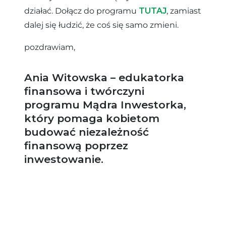
działać. Dołącz do programu
TUTAJ
, zamiast
dalej się łudzić, że coś się samo zmieni.
pozdrawiam,
Ania Witowska – edukatorka
finansowa i twórczyni
programu Mądra Inwestorka,
który pomaga kobietom
budować niezależność
finansową poprzez
inwestowanie.