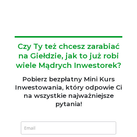
Czy Ty też chcesz zarabiać
na Giełdzie, jak to już robi
wiele Mądrych Inwestorek?
Pobierz bezpłatny Mini Kurs
Inwestowania, który odpowie Ci
na wszystkie najważniejsze
pytania!