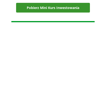
Pobierz Mini Kurs Inwestowania