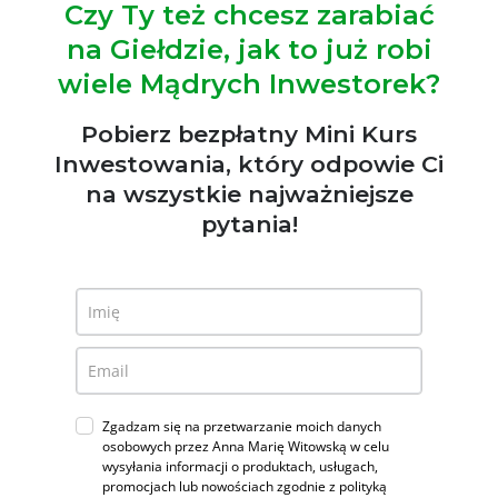
Czy Ty też chcesz zarabiać
na Giełdzie, jak to już robi
wiele Mądrych Inwestorek?
Pobierz bezpłatny Mini Kurs
Inwestowania, który odpowie Ci
na wszystkie najważniejsze
pytania!
Zgadzam się na przetwarzanie moich danych
osobowych przez Anna Marię Witowską w celu
wysyłania informacji o produktach, usługach,
promocjach lub nowościach zgodnie z polityką