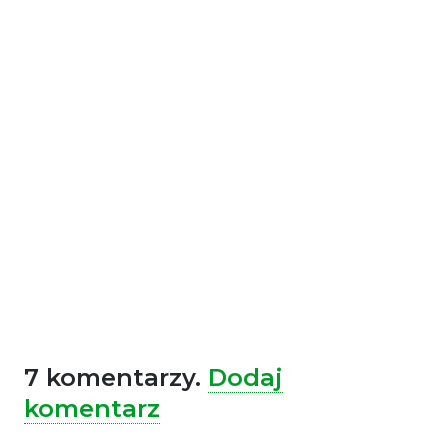
7
komentarzy
.
Dodaj
komentarz