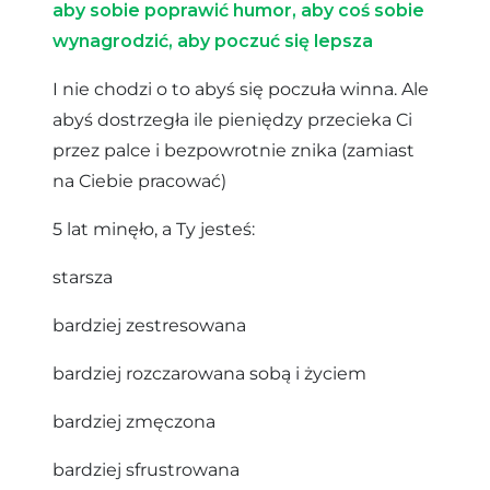
aby sobie poprawić humor, aby coś sobie
wynagrodzić, aby poczuć się lepsza
I nie chodzi o to abyś się poczuła winna. Ale
abyś dostrzegła ile pieniędzy przecieka Ci
przez palce i bezpowrotnie znika (zamiast
na Ciebie pracować)
5 lat minęło, a Ty jesteś:
starsza
bardziej zestresowana
bardziej rozczarowana sobą i życiem
bardziej zmęczona
bardziej sfrustrowana