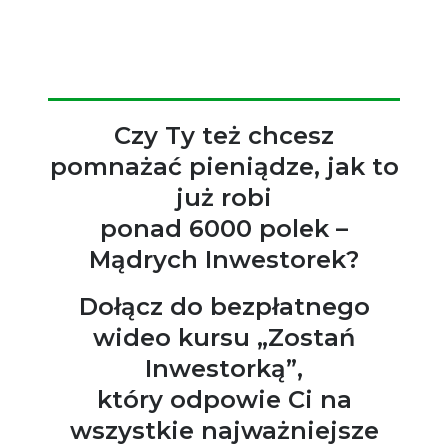
Czy Ty też chcesz
pomnażać pieniądze, jak to
już robi
ponad 6000 polek –
Mądrych Inwestorek?
Dołącz do bezpłatnego
wideo kursu „Zostań
Inwestorką”,
który odpowie Ci na
wszystkie najważniejsze