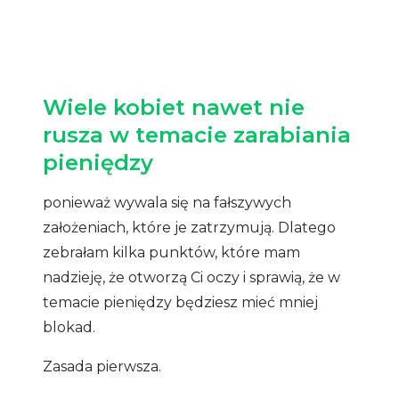
Wiele kobiet nawet nie
rusza w temacie zarabiania
pieniędzy
ponieważ wywala się na fałszywych
założeniach, które je zatrzymują. Dlatego
zebrałam kilka punktów, które mam
nadzieję, że otworzą Ci oczy i sprawią, że w
temacie pieniędzy będziesz mieć mniej
blokad.
Zasada pierwsza.