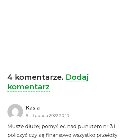
4
komentarze
.
Dodaj
komentarz
Kasia
9 listopada 2022 20:10
Musze dłużej pomyśleć nad punktem nr 3 i
policzyć czy się finansowo wszystko przełoży