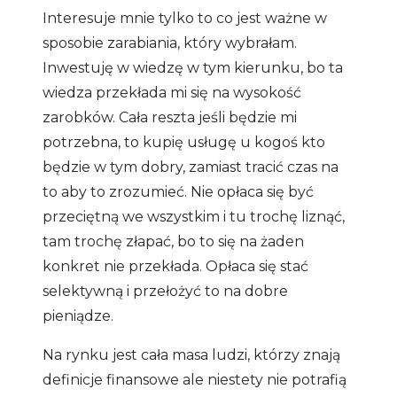
Interesuje mnie tylko to co jest ważne w
sposobie zarabiania, który wybrałam.
Inwestuję w wiedzę w tym kierunku, bo ta
wiedza przekłada mi się na wysokość
zarobków. Cała reszta jeśli będzie mi
potrzebna, to kupię usługę u kogoś kto
będzie w tym dobry, zamiast tracić czas na
to aby to zrozumieć. Nie opłaca się być
przeciętną we wszystkim i tu trochę liznąć,
tam trochę złapać, bo to się na żaden
konkret nie przekłada. Opłaca się stać
selektywną i przełożyć to na dobre
pieniądze.
Na rynku jest cała masa ludzi, którzy znają
definicje finansowe ale niestety nie potrafią