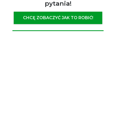
pytania!
CHCĘ ZOBACZYĆ JAK TO ROBIĆ!