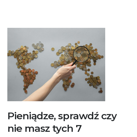
Pieniądze, sprawdź czy
nie masz tych 7