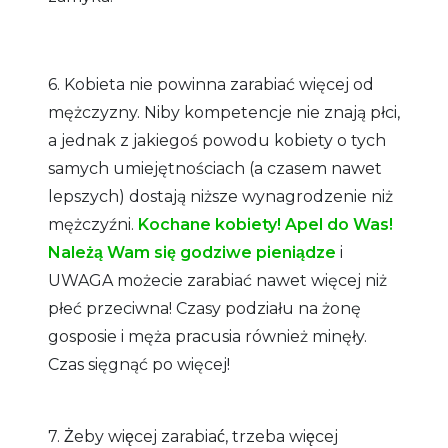
6. Kobieta nie powinna zarabiać więcej od
mężczyzny. Niby kompetencje nie znają płci,
a jednak z jakiegoś powodu kobiety o tych
samych umiejętnościach (a czasem nawet
lepszych) dostają niższe wynagrodzenie niż
mężczyźni.
Kochane kobiety! Apel do Was!
Należą Wam się godziwe pieniądze
i
UWAGA możecie zarabiać nawet więcej niż
płeć przeciwna! Czasy podziału na żonę
gosposie i męża pracusia również minęły.
Czas sięgnąć po więcej!
7. Żeby więcej zarabiać, trzeba więcej