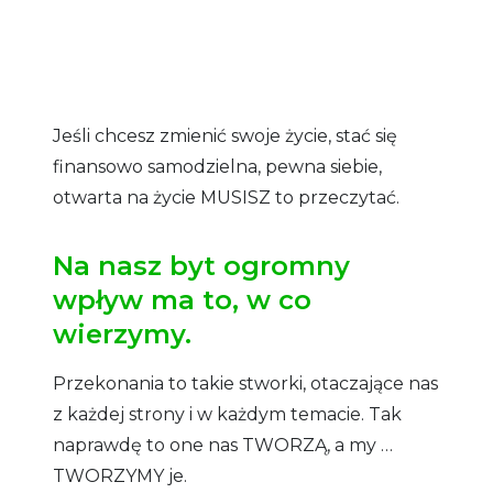
Jeśli chcesz zmienić swoje życie, stać się
finansowo samodzielna, pewna siebie,
otwarta na życie MUSISZ to przeczytać.
Na nasz byt ogromny
wpływ ma to, w co
wierzymy.
Przekonania to takie stworki, otaczające nas
z każdej strony i w każdym temacie. Tak
naprawdę to one nas TWORZĄ, a my …
TWORZYMY je.