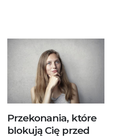
Przekonania, które
blokują Cię przed