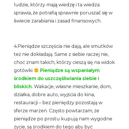
ludzie, którzy mają wiedzę i ta wiedza
sprawia, że potrafią sprawnie poruszać się w
świecie zarabiania i zasad finansowych.
4.Pieniądze szczęścia nie dają, ale smutków
też nie dokładają. Same z siebie raczej nie,
choć znam takich, którzy cieszą się na widok
gotówki
Pieniądze są wspaniałym
środkiem do uszczęśliwiania siebie i
bliskich.
Wakacje, własne mieszkanie, dom,
działka, dobre auto, wyjścia do kina,
restauracji – bez pieniędzy pozostają w
sferze marzeń. Często powtarzam, że
pieniądze po prostu kupują nam wygodne
życie, są środkiem do tego aby być