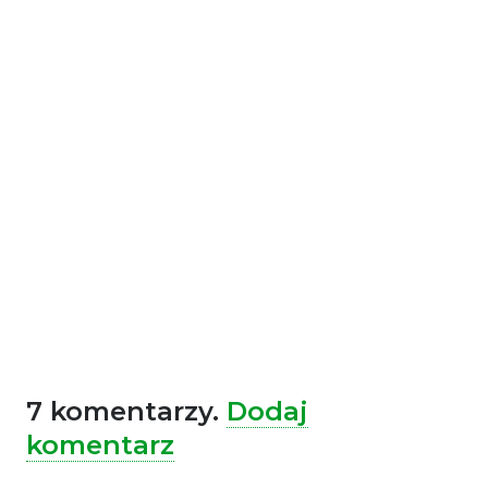
7
komentarzy
.
Dodaj
komentarz