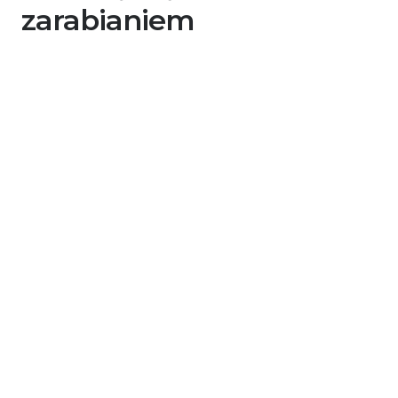
zarabianiem