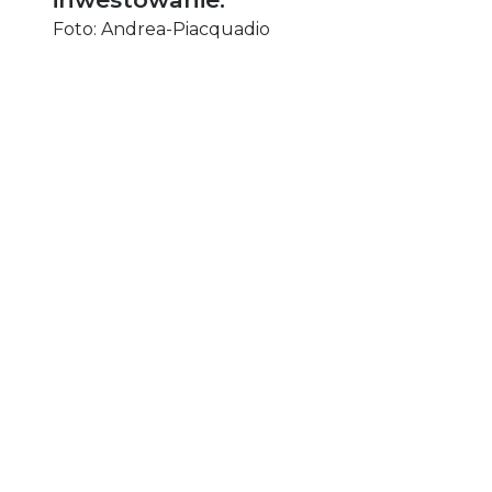
Foto: Andrea-Piacquadio