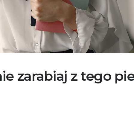
ie zarabiaj z tego p