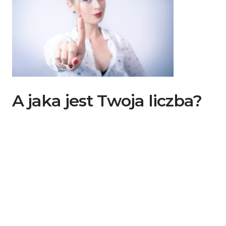
A jaka jest Twoja liczba?