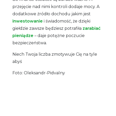
przejęcie nad nimi kontroli dodaje mocy. A
dodatkowe źródło dochodu jakim jest
inwestowanie
i świadomość, że dzięki
giełdzie zawsze będziesz potrafiła
zarabiać
pieniądze
– daje potężne poczucie
bezpieczeństwa.
Niech Twoja liczba zmotywuje Cię na tyle
abyś
Foto: Oleksandr-Pidvalny