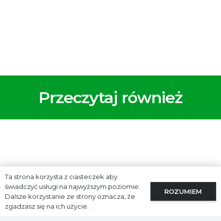
Przeczytaj również
Ta strona korzysta z ciasteczek aby
świadczyć usługi na najwyższym poziomie.
ROZUMIEM
Dalsze korzystanie ze strony oznacza, że
zgadzasz się na ich użycie.