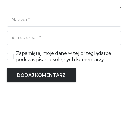
Zapamiętaj moje dane w tej przeglądarce
podczas pisania kolejnych komentarzy.
DODAJ KOMENTARZ