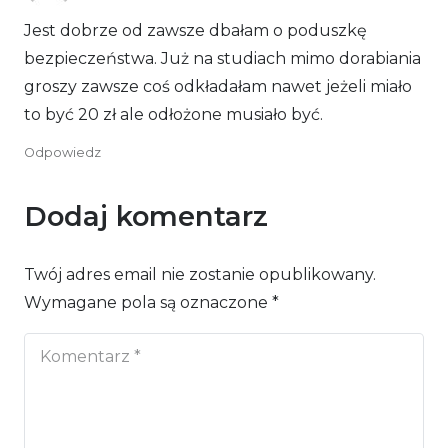
Jest dobrze od zawsze dbałam o poduszkę
bezpieczeństwa. Już na studiach mimo dorabiania
groszy zawsze coś odkładałam nawet jeżeli miało
to być 20 zł ale odłożone musiało być.
Odpowiedz
Dodaj komentarz
Twój adres email nie zostanie opublikowany.
Wymagane pola są oznaczone
*