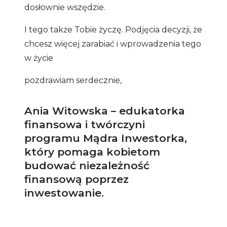
dosłownie wszędzie.
I tego także Tobie życzę. Podjęcia decyzji, że
chcesz więcej zarabiać i wprowadzenia tego
w życie
pozdrawiam serdecznie,
Ania Witowska – edukatorka
finansowa i twórczyni
programu Mądra Inwestorka,
który pomaga kobietom
budować niezależność
finansową poprzez
inwestowanie.