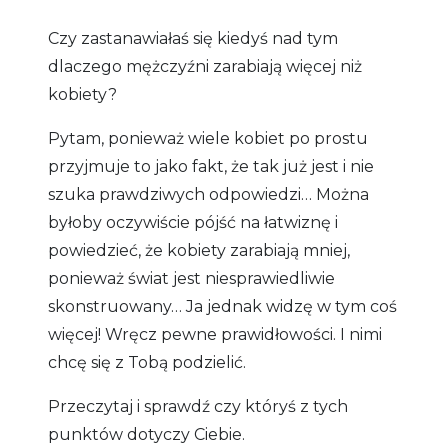
Czy zastanawiałaś się kiedyś nad tym
dlaczego mężczyźni zarabiają więcej niż
kobiety?
Pytam, ponieważ wiele kobiet po prostu
przyjmuje to jako fakt, że tak już jest i nie
szuka prawdziwych odpowiedzi… Można
byłoby oczywiście pójść na łatwiznę i
powiedzieć, że kobiety zarabiają mniej,
ponieważ świat jest niesprawiedliwie
skonstruowany… Ja jednak widzę w tym coś
więcej! Wręcz pewne prawidłowości. I nimi
chcę się z Tobą podzielić.
Przeczytaj i sprawdź czy któryś z tych
punktów dotyczy Ciebie.