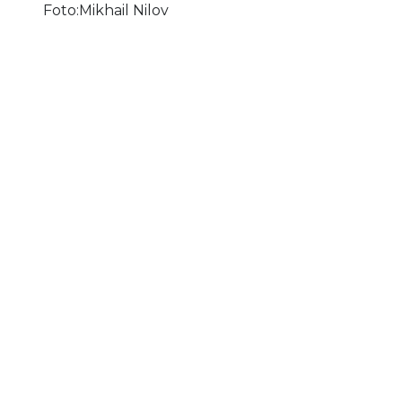
Foto:
Mikhail Nilov