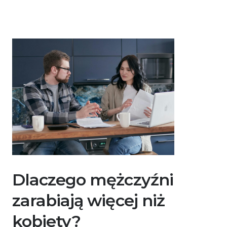
Dlaczego mężczyźni
zarabiają więcej niż
kobiety?