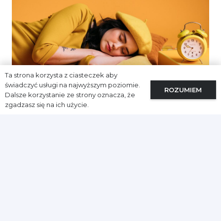
Ta strona korzysta z ciasteczek aby
świadczyć usługi na najwyższym poziomie.
ROZUMIEM
Dalsze korzystanie ze strony oznacza, że
zgadzasz się na ich użycie.
Sprawdź jak to się łączy…