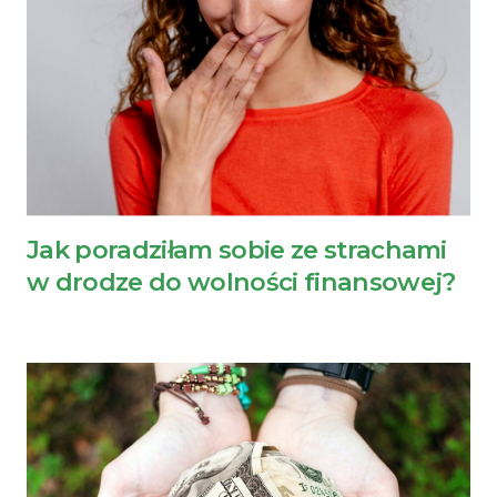
Jak poradziłam sobie ze strachami
w drodze do wolności finansowej?