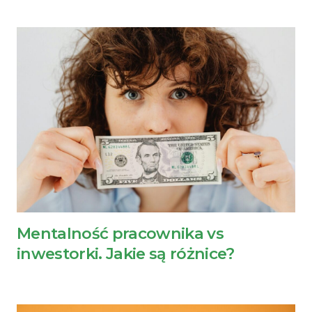
Mentalność pracownika vs
inwestorki. Jakie są różnice?