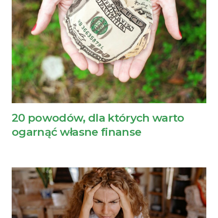
20 powodów, dla których warto
ogarnąć własne finanse