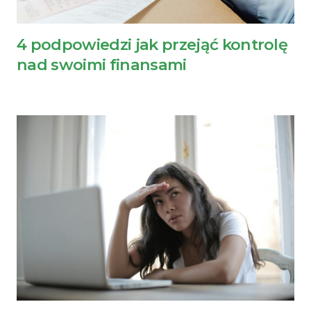
4 podpowiedzi jak przejąć kontrolę
nad swoimi finansami