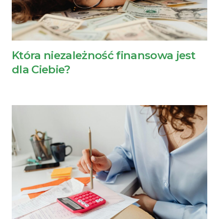
Która niezależność finansowa jest
dla Ciebie?