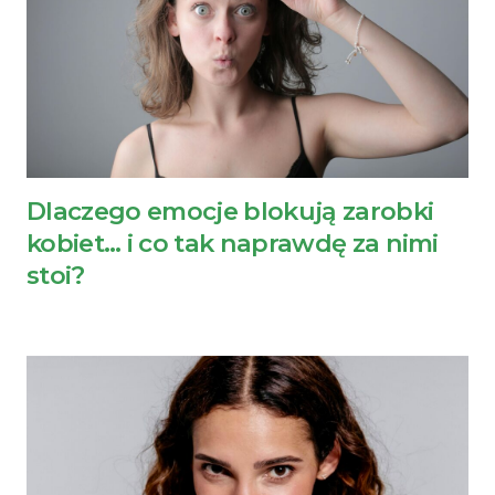
Dlaczego emocje blokują zarobki
kobiet… i co tak naprawdę za nimi
stoi?