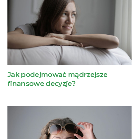
Jak podejmować mądrzejsze
finansowe decyzje?