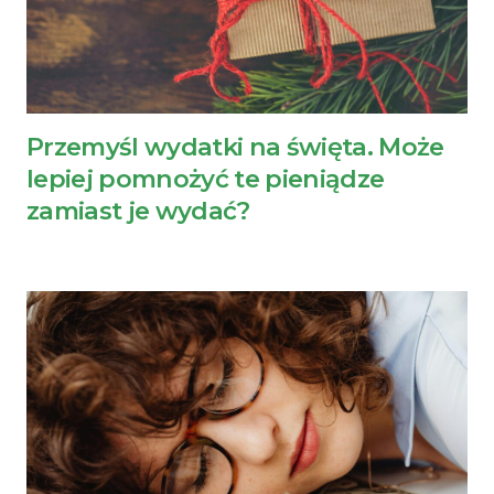
Przemyśl wydatki na święta. Może
lepiej pomnożyć te pieniądze
zamiast je wydać?