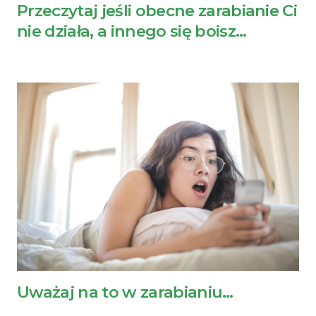
Przeczytaj jeśli obecne zarabianie Ci
nie działa, a innego się boisz…
Uważaj na to w zarabianiu…