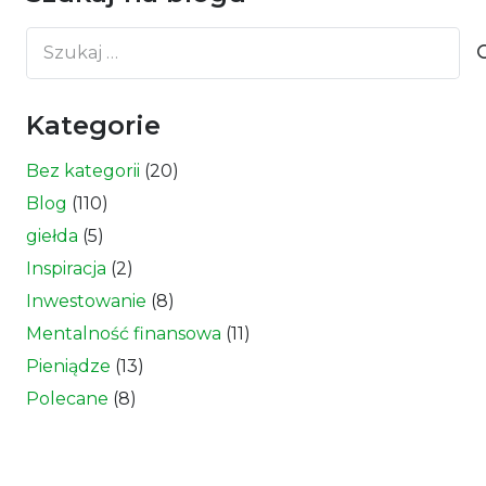
Szukaj:
Kategorie
Bez kategorii
(20)
Blog
(110)
giełda
(5)
Inspiracja
(2)
Inwestowanie
(8)
Mentalność finansowa
(11)
Pieniądze
(13)
Polecane
(8)