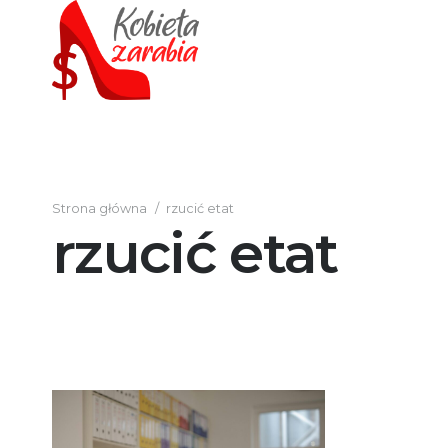
Strona główna
/
rzucić etat
rzucić etat