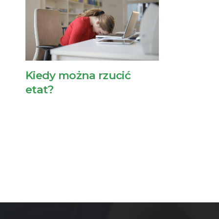
Kiedy można rzucić
etat?