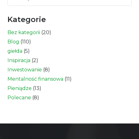
Kategorie
Bez kategorii
(20)
Blog
(110)
giełda
(5)
Inspiracja
(2)
Inwestowanie
(8)
Mentalność finansowa
(11)
Pieniądze
(13)
Polecane
(8)