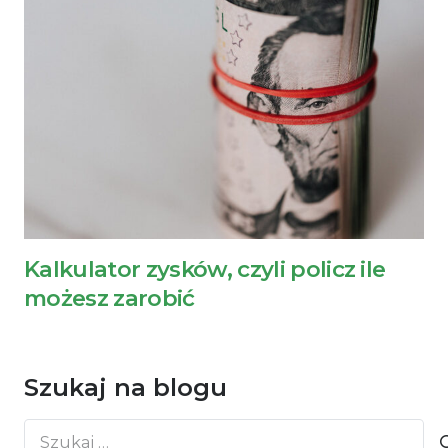
Kalkulator zysków, czyli policz ile
możesz zarobić
Szukaj na blogu
Szukaj: