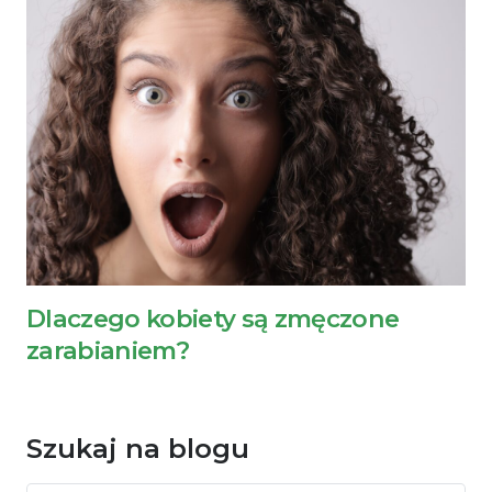
Dlaczego kobiety są zmęczone
zarabianiem?
Szukaj na blogu