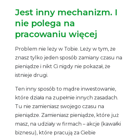
Jest inny mechanizm. I
nie polega na
pracowaniu więcej
Problem nie leży w Tobie. Leży w tym, że
znasz tylko jeden sposób zamiany czasu na
pieniądze i nikt Ci nigdy nie pokazał, że
istnieje drugi.
Ten inny sposób to mądre inwestowanie,
które działa na zupełnie innych zasadach.
Tu nie zamieniasz swojego czasu na
pieniądze. Zamieniasz pieniądze, które już
masz, na udziały w firmach – akcje (kawałki
biznesu), które pracują za Ciebie