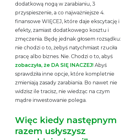
dodatkową nogą w zarabianiu, 3
przyspieszenie, a co najważniejsze 4.
finansowe WIĘCEJ, które daje ekscytację i
efekty, zamiast dodatkowego kosztu i
zmęczenia. Będę jednak głosem rozsądku:
nie chodzi o to, żebyś natychmiast rzuciła
pracę albo biznes. Nie. Chodzi o to, abyś
zobaczyła, że DA SIĘ INACZEJ!
Abyś
sprawdziła inne opcje, które kompletnie
zmieniają zasady zarabiania. Bo nawet nie
widzisz ile tracisz, nie wiedząc na czym
mądre inwestowanie polega.
Więc kiedy następnym
razem usłyszysz