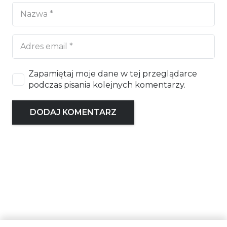
Zapamiętaj moje dane w tej przeglądarce
podczas pisania kolejnych komentarzy.
DODAJ KOMENTARZ