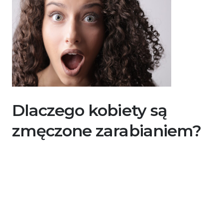
Dlaczego kobiety są
zmęczone zarabianiem?