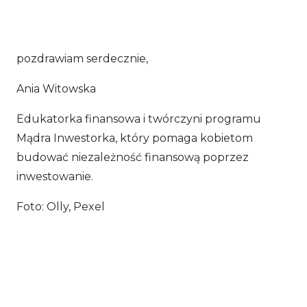
pozdrawiam serdecznie,
Ania Witowska
Edukatorka finansowa i twórczyni programu
Mądra Inwestorka, który pomaga kobietom
budować niezależność finansową poprzez
inwestowanie.
Foto: Olly, Pexel