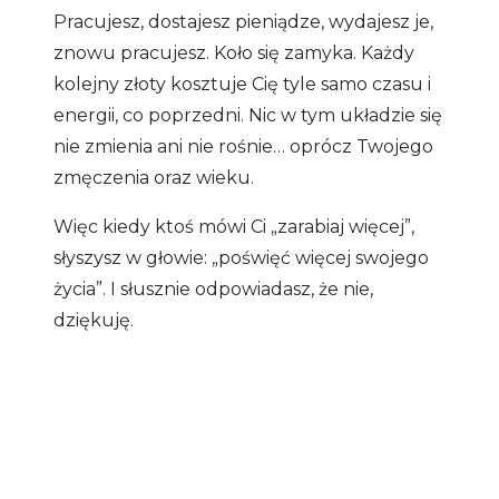
Pracujesz, dostajesz pieniądze, wydajesz je,
znowu pracujesz. Koło się zamyka. Każdy
kolejny złoty kosztuje Cię tyle samo czasu i
energii, co poprzedni. Nic w tym układzie się
nie zmienia ani nie rośnie… oprócz Twojego
zmęczenia oraz wieku.
Więc kiedy ktoś mówi Ci „zarabiaj więcej”,
słyszysz w głowie: „poświęć więcej swojego
życia”. I słusznie odpowiadasz, że nie,
dziękuję.