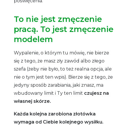
poświęcenia.
To nie jest zmęczenie
pracą. To jest zmęczenie
modelem
Wypalenie, o którym tu mówię, nie bierze
się z tego, że masz zły zawód albo złego
szefa (żeby nie było, to też realna opcja, ale
nie o tym jest ten wpis). Bierze się z tego, że
jedyny sposób zarabiania, jaki znasz, ma
wbudowany limit i Ty ten limit
czujesz na
własnej skórze.
Każda kolejna zarobiona złotówka
wymaga od Ciebie kolejnego wysiłku.