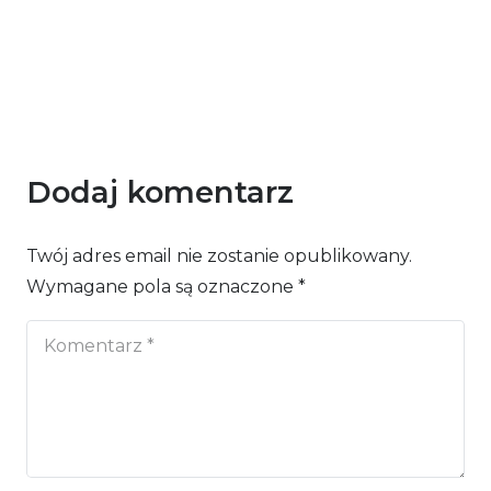
Dodaj komentarz
Twój adres email nie zostanie opublikowany.
Wymagane pola są oznaczone
*