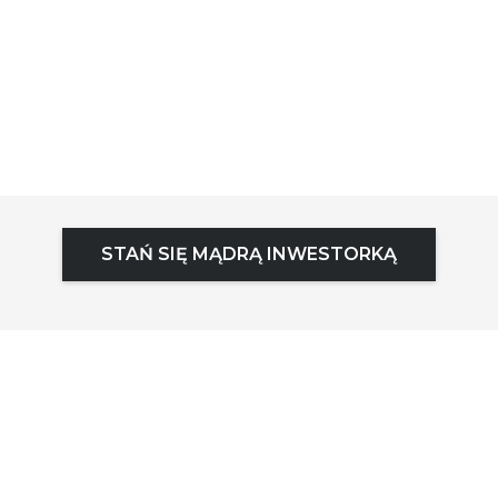
STAŃ SIĘ MĄDRĄ INWESTORKĄ