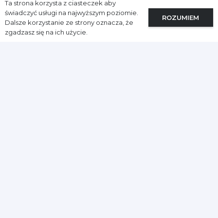
Ta strona korzysta z ciasteczek aby
świadczyć usługi na najwyższym poziomie.
ROZUMIEM
Dalsze korzystanie ze strony oznacza, że
zgadzasz się na ich użycie.
Przeczytaj również