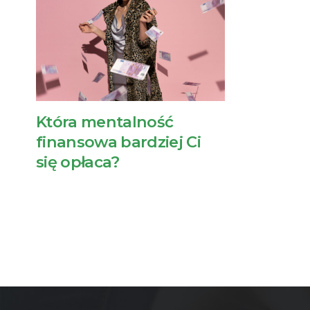
Która mentalność
finansowa bardziej Ci
się opłaca?