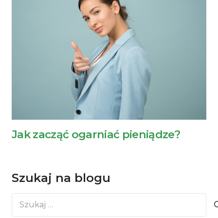
Jak zacząć ogarniać pieniądze?
Szukaj na blogu
Szukaj: