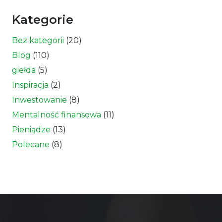
Kategorie
Bez kategorii
(20)
Blog
(110)
giełda
(5)
Inspiracja
(2)
Inwestowanie
(8)
Mentalność finansowa
(11)
Pieniądze
(13)
Polecane
(8)