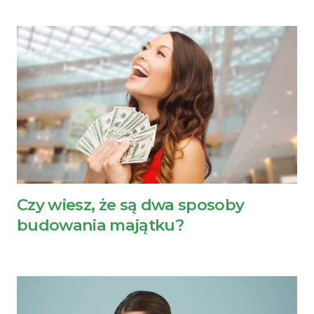
Czy wiesz, że są dwa sposoby
budowania majątku?