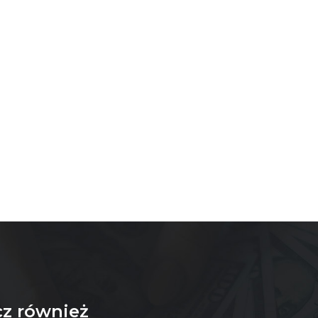
z również