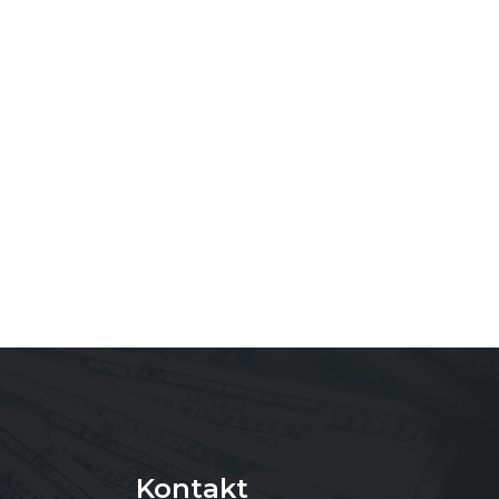
Kontakt