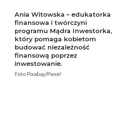
Ania Witowska – edukatorka
finansowa i twórczyni
programu Mądra Inwestorka,
który pomaga kobietom
budować niezależność
finansową poprzez
inwestowanie.
Foto:Pixabay/Pexel