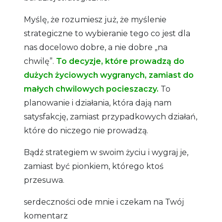
Myślę, że rozumiesz już, że myślenie
strategiczne to wybieranie tego co jest dla
nas docelowo dobre, a nie dobre „na
chwilę”.
To decyzje, które prowadzą do
dużych życiowych wygranych, zamiast do
małych chwilowych pocieszaczy.
To
planowanie i działania, która dają nam
satysfakcję, zamiast przypadkowych działań,
które do niczego nie prowadzą.
Bądź strategiem w swoim życiu i wygraj je,
zamiast być pionkiem, którego ktoś
przesuwa.
serdeczności ode mnie i czekam na Twój
komentarz