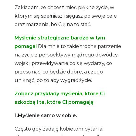
Zakładam, że chcesz mieć piękne życie, w
którym się spełniasz i sięgasz po swoje cele
oraz marzenia, bo Cię na to stać.
Myślenie strategiczne bardzo w tym
pomaga!
Dla mnie to takie trochę patrzenie
na życie z perspektywy mądrego dowódcy
wojsk i przewidywanie co się wydarzy, co
przesunąć, co będzie dobre, a czego
uniknąć, po to aby wygrać życie.
Zobacz przykłady myślenia, które Ci
szkodzą i te, które Ci pomagają
1.Myślenie samo w sobie.
Często gdy zadaję kobietom pytania: