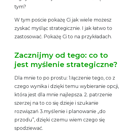
tym?
W tym poście pokażę Ci jak wiele możesz
zyskać myśląc strategicznie. I jak łatwo to
zastosować. Pokażę Ci to na przykładach.
Zacznijmy od tego: co to
jest myślenie strategiczne?
Dla mnie to po prostu: 1.łączenie tego, co z
czego wynika i dzięki temu wybieranie opcji,
która jest dla mnie najlepsza. 2. patrzenie
szerzej na to co się dzieje i szukanie
rozwiązań 3.myślenie i planowanie „do
przodu”, dzięki czemu wiem czego się
spodziewać.